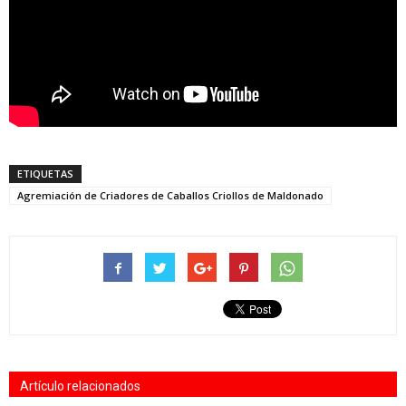
ETIQUETAS
Agremiación de Criadores de Caballos Criollos de Maldonado
Artículo relacionados