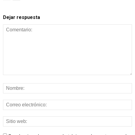
Dejar respuesta