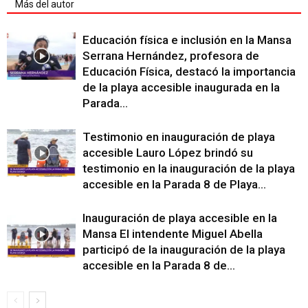
Más del autor
Educación física e inclusión en la Mansa
Serrana Hernández, profesora de
Educación Física, destacó la importancia
de la playa accesible inaugurada en la
Parada...
Testimonio en inauguración de playa
accesible Lauro López brindó su
testimonio en la inauguración de la playa
accesible en la Parada 8 de Playa...
Inauguración de playa accesible en la
Mansa El intendente Miguel Abella
participó de la inauguración de la playa
accesible en la Parada 8 de...