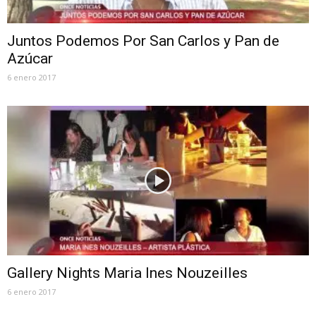
Juntos Podemos Por San Carlos y Pan de
Azúcar
6 enero 2017
Gallery Nights Maria Ines Nouzeilles
6 enero 2017