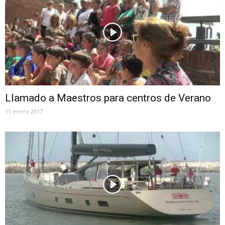
Llamado a Maestros para centros de Verano
11 enero 2017