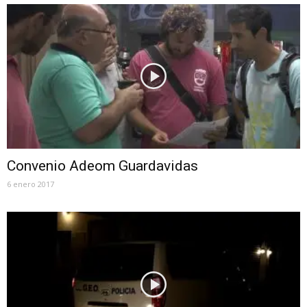
Convenio Adeom Guardavidas
6 enero 2017