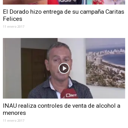
El Dorado hizo entrega de su campaña Caritas
Felices
11 enero 2017
INAU realiza controles de venta de alcohol a
menores
11 enero 2017