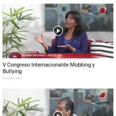
V Congreso Internacionalde Mobbing y
Bullying
11 enero 2017