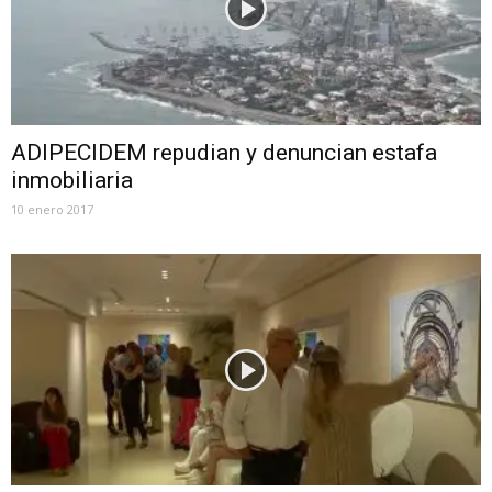
ADIPECIDEM repudian y denuncian estafa
inmobiliaria
10 enero 2017