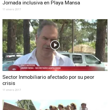
Jornada inclusiva en Playa Mansa
11 enero 2017
Sector Inmobiliario afectado por su peor
crisis
11 enero 2017