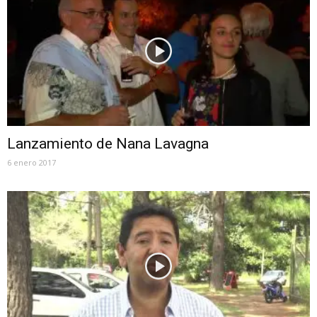
Lanzamiento de Nana Lavagna
6 enero 2017