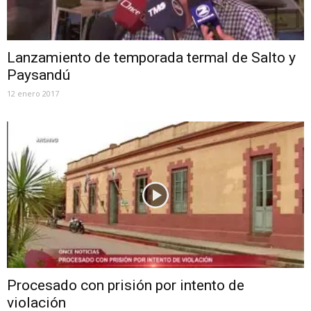
Lanzamiento de temporada termal de Salto y
Paysandú
12 enero 2017
Procesado con prisión por intento de
violación