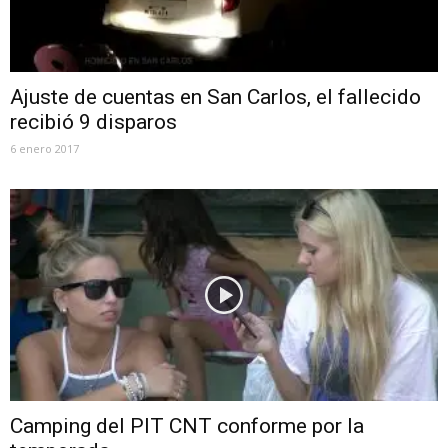
Ajuste de cuentas en San Carlos, el fallecido
recibió 9 disparos
6 enero 2017
Camping del PIT CNT conforme por la