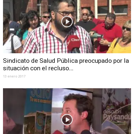
Sindicato de Salud Pública preocupado por la
situación con el recluso...
13 enero 2017