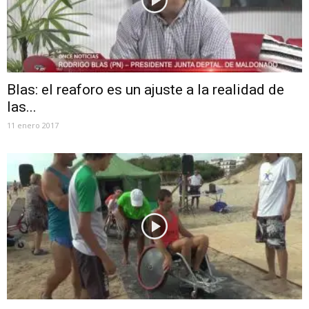
Blas: el reaforo es un ajuste a la realidad de
las...
11 enero 2017