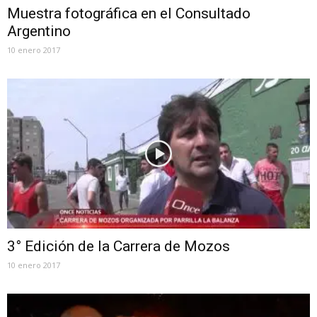
Muestra fotográfica en el Consultado
Argentino
10 enero 2017
3° Edición de la Carrera de Mozos
10 enero 2017