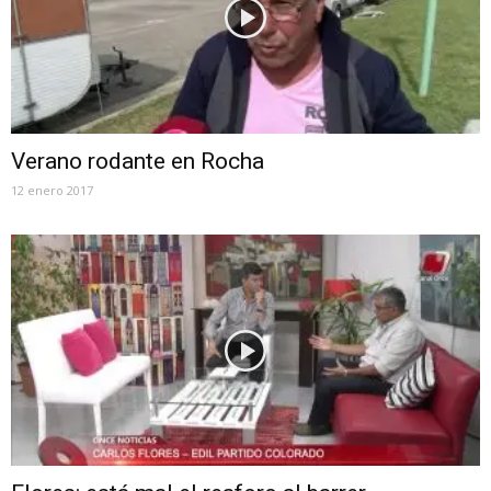
Verano rodante en Rocha
12 enero 2017