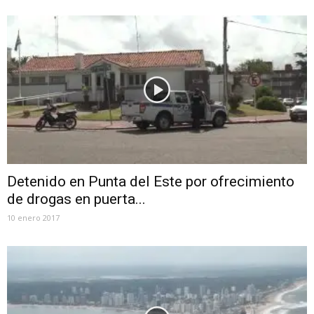
Detenido en Punta del Este por ofrecimiento
de drogas en puerta...
10 enero 2017