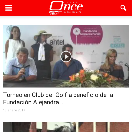
Torneo en Club del Golf a beneficio de la
Fundación Alejandra...
13 enero 2017