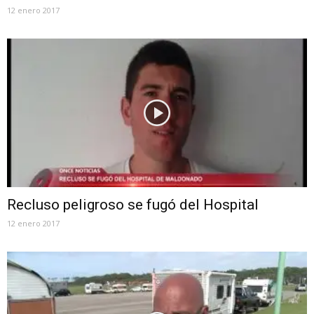
12 enero 2017
Recluso peligroso se fugó del Hospital
12 enero 2017