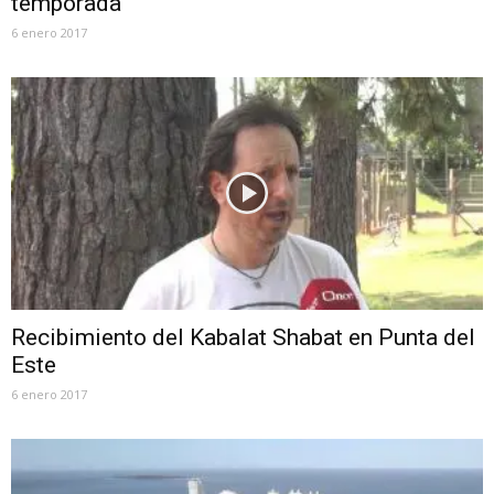
temporada
6 enero 2017
Recibimiento del Kabalat Shabat en Punta del
Este
6 enero 2017