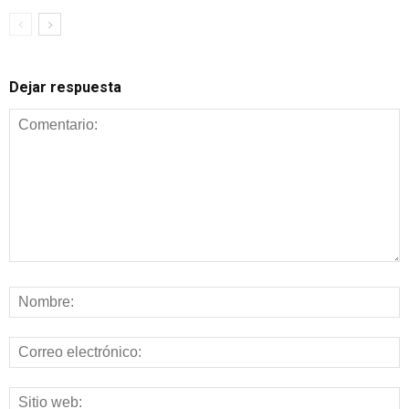
Dejar respuesta