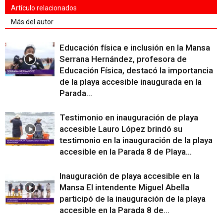
Artículo relacionados
Más del autor
Educación física e inclusión en la Mansa
Serrana Hernández, profesora de
Educación Física, destacó la importancia
de la playa accesible inaugurada en la
Parada...
Testimonio en inauguración de playa
accesible Lauro López brindó su
testimonio en la inauguración de la playa
accesible en la Parada 8 de Playa...
Inauguración de playa accesible en la
Mansa El intendente Miguel Abella
participó de la inauguración de la playa
accesible en la Parada 8 de...