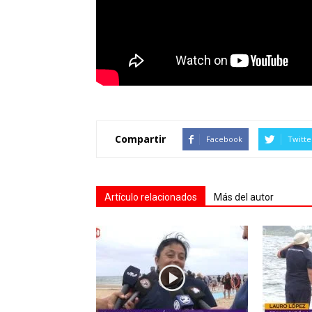
Compartir
Facebook
Twitte
Artículo relacionados
Más del autor