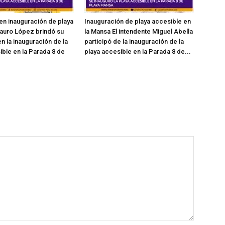
en inauguración de playa
Inauguración de playa accesible en
auro López brindó su
la Mansa El intendente Miguel Abella
n la inauguración de la
participó de la inauguración de la
ible en la Parada 8 de
playa accesible en la Parada 8 de...