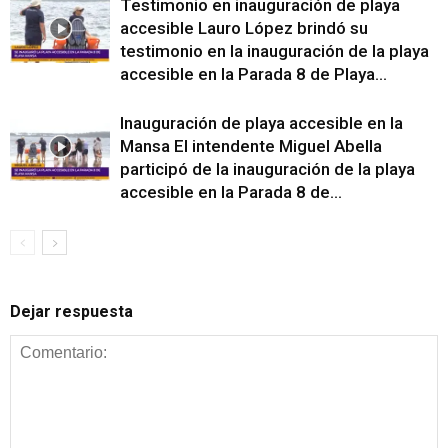
Testimonio en inauguración de playa
accesible Lauro López brindó su
testimonio en la inauguración de la playa
accesible en la Parada 8 de Playa...
Inauguración de playa accesible en la
Mansa El intendente Miguel Abella
participó de la inauguración de la playa
accesible en la Parada 8 de...
Dejar respuesta