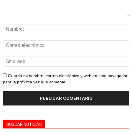
Guarda mi nombre, correo electrónico y web en este navegador
para la próxima vez que comente.
BUSCAR NOTICIAS