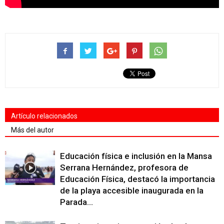
Artículo relacionados
Más del autor
Educación física e inclusión en la Mansa
Serrana Hernández, profesora de
Educación Física, destacó la importancia
de la playa accesible inaugurada en la
Parada...