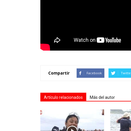
Compartir
Facebook
Twitte
Artículo relacionados
Más del autor