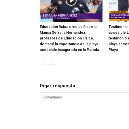
Educación física e inclusión en la
Testimonio 
Mansa Serrana Hernández,
accesible L
profesora de Educación Física,
testimonio e
destacó la importancia de la playa
playa acces
accesible inaugurada en la Parada...
Playa...
Dejar respuesta