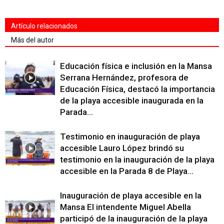
Artículo relacionados
Más del autor
Educación física e inclusión en la Mansa
Serrana Hernández, profesora de
Educación Física, destacó la importancia
de la playa accesible inaugurada en la
Parada...
Testimonio en inauguración de playa
accesible Lauro López brindó su
testimonio en la inauguración de la playa
accesible en la Parada 8 de Playa...
Inauguración de playa accesible en la
Mansa El intendente Miguel Abella
participó de la inauguración de la playa