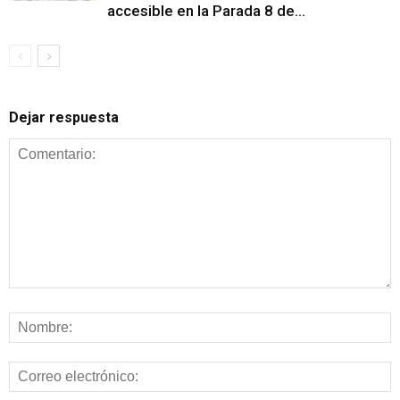
accesible en la Parada 8 de...
Dejar respuesta