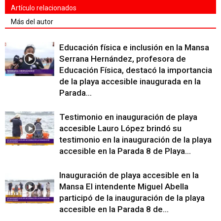
Artículo relacionados
Más del autor
Educación física e inclusión en la Mansa
Serrana Hernández, profesora de
Educación Física, destacó la importancia
de la playa accesible inaugurada en la
Parada...
Testimonio en inauguración de playa
accesible Lauro López brindó su
testimonio en la inauguración de la playa
accesible en la Parada 8 de Playa...
Inauguración de playa accesible en la
Mansa El intendente Miguel Abella
participó de la inauguración de la playa
accesible en la Parada 8 de...