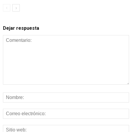
Dejar respuesta