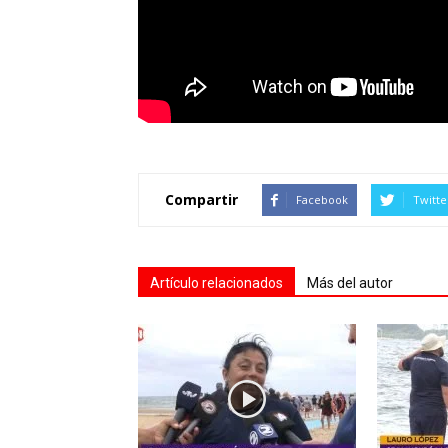
Compartir
Facebook
Twitte
Artículo relacionados
Más del autor