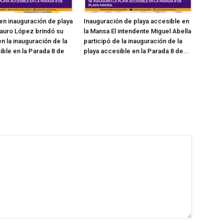
en inauguración de playa
Inauguración de playa accesible en
auro López brindó su
la Mansa El intendente Miguel Abella
n la inauguración de la
participó de la inauguración de la
ible en la Parada 8 de
playa accesible en la Parada 8 de...