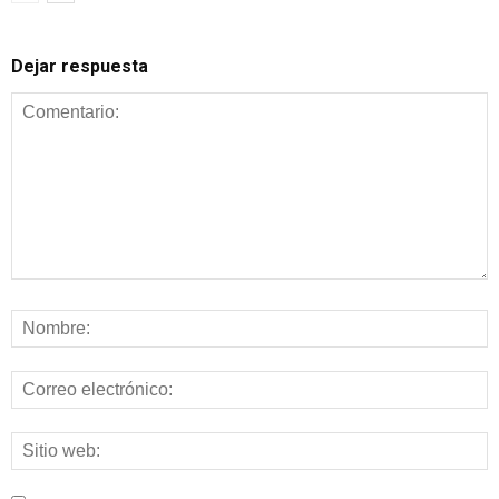
Dejar respuesta