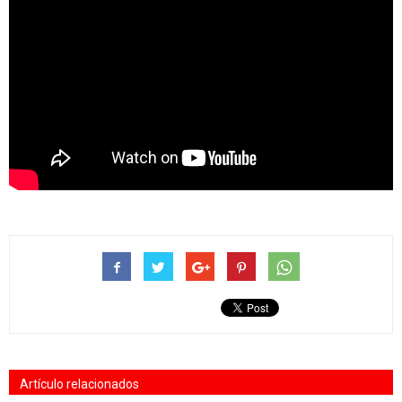
Artículo relacionados