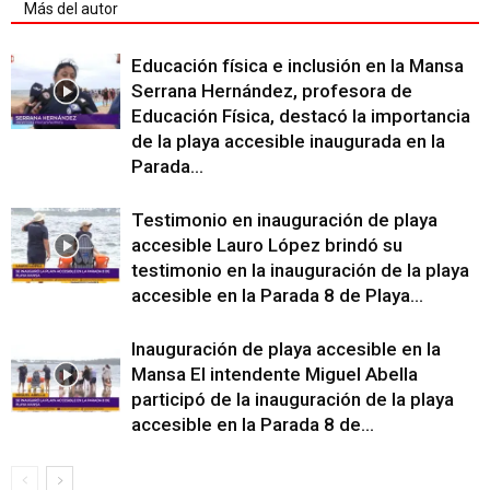
Más del autor
Educación física e inclusión en la Mansa
Serrana Hernández, profesora de
Educación Física, destacó la importancia
de la playa accesible inaugurada en la
Parada...
Testimonio en inauguración de playa
accesible Lauro López brindó su
testimonio en la inauguración de la playa
accesible en la Parada 8 de Playa...
Inauguración de playa accesible en la
Mansa El intendente Miguel Abella
participó de la inauguración de la playa
accesible en la Parada 8 de...