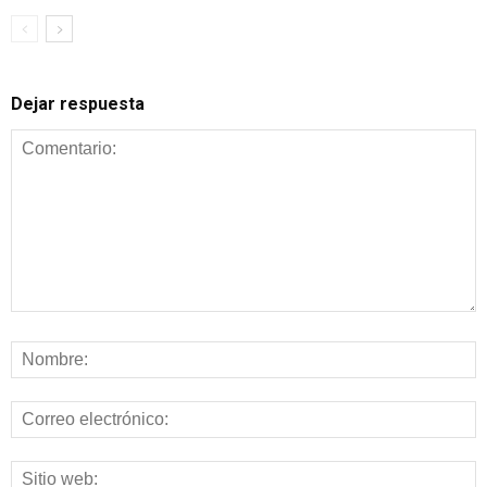
Dejar respuesta