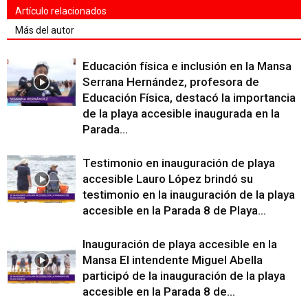
Artículo relacionados
Más del autor
Educación física e inclusión en la Mansa
Serrana Hernández, profesora de
Educación Física, destacó la importancia
de la playa accesible inaugurada en la
Parada...
Testimonio en inauguración de playa
accesible Lauro López brindó su
testimonio en la inauguración de la playa
accesible en la Parada 8 de Playa...
Inauguración de playa accesible en la
Mansa El intendente Miguel Abella
participó de la inauguración de la playa
accesible en la Parada 8 de...