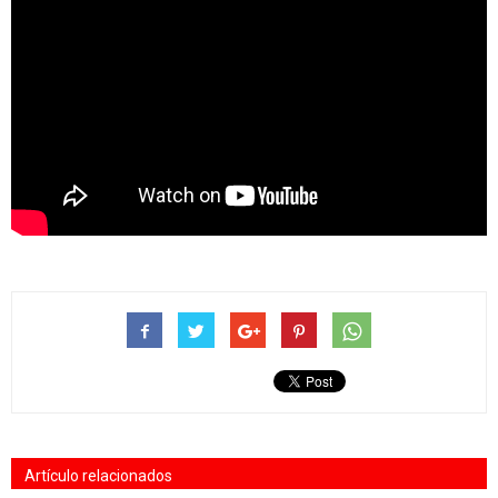
Artículo relacionados