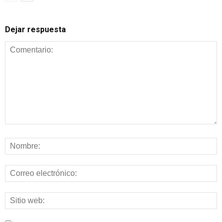
Dejar respuesta