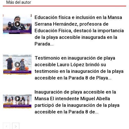
Más del autor
Educación física e inclusión en la Mansa
Serrana Hernández, profesora de
Educación Física, destacó la importancia
de la playa accesible inaugurada en la
Parada...
Testimonio en inauguración de playa
accesible Lauro López brindó su
testimonio en la inauguración de la playa
accesible en la Parada 8 de Playa...
Inauguración de playa accesible en la
Mansa El intendente Miguel Abella
participó de la inauguración de la playa
accesible en la Parada 8 de...