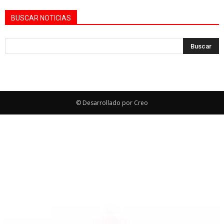
BUSCAR NOTICIAS
© Desarrollado por Creo