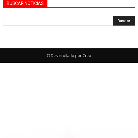
BUSCAR NOTICIAS
© Desarrollado por Creo