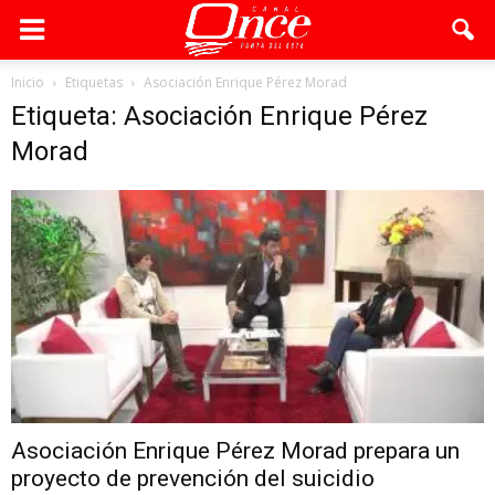
Inicio
Etiquetas
Asociación Enrique Pérez Morad
Etiqueta: Asociación Enrique Pérez
Morad
Asociación Enrique Pérez Morad prepara un
proyecto de prevención del suicidio